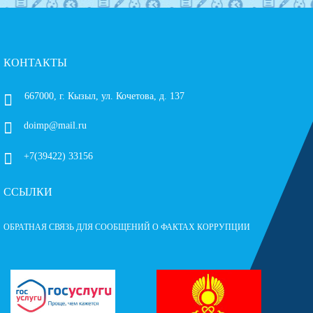
КОНТАКТЫ
667000, г. Кызыл, ул. Кочетова, д. 137
doimp@mail.ru
+7(39422) 33156
ССЫЛКИ
ОБРАТНАЯ СВЯЗЬ ДЛЯ СООБЩЕНИЙ О ФАКТАХ КОРРУПЦИИ