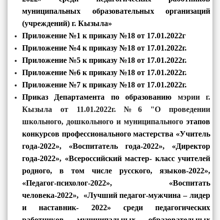
муниципальных образовательных организаций
(учреждений) г. Кызыла»
Приложение №1 к приказу №18 от 17.01.2022г
Приложение №4 к приказу №18 от 17.01.2022г.
Приложение №5 к приказу №18 от 17.01.2022г.
Приложение №6 к приказу №18 от 17.01.2022г.
Приложение №7 к приказу №18 от 17.01.2022г.
Приказ Департамента по образованию
мэрии г.
Кызыла от 11.01.2022г. №6 "
О проведении
школьного, дошкольного и муниципального
этапов
конкурсов профессионального мастерства «Учитель
года-2022», «Воспитатель года-2022», «Директор
года-2022», «Всероссийский мастер- класс учителей
родного, в том числе русского, языков-2022»,
«Педагог-психолог-2022», «Воспитать
человека-2022», «Лучший педагог-мужчина – лидер
и наставник- 2022» среди педагогических
работников муниципальных образовательных