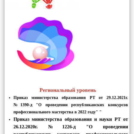
Региональный уровень
Приказ министерства образования РТ от 29.12.2021г.
№1390-д "О проведении республиканских конкурсов
профессионального мастерства в 2022 году" "
Прика
з министерства образования и науки РТ от
26.12.2020г. №1226-д "О проведении