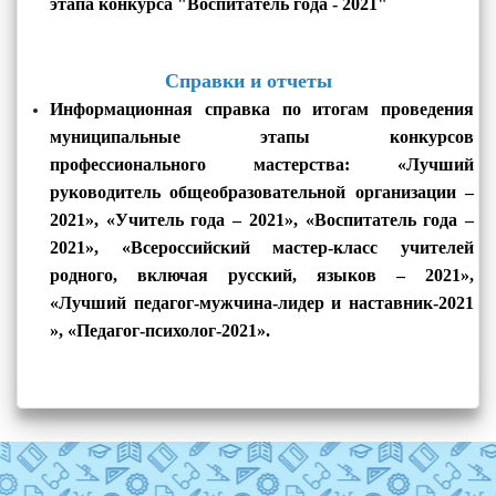
этапа
конкурса "Воспитатель года - 2021
"
Справки и отчеты
Информационная справка по итогам проведения
муниципальные этапы конкурсов
профессионального мастерства: «Лучший
руководитель общеобразовательной организации –
2021», «Учитель года – 2021», «Воспитатель года –
2021», «Всероссийский мастер-класс учителей
родного, включая русский, языков – 2021»,
«Лучший педагог-мужчина-лидер и наставник-2021
», «Педагог-психолог-2021».