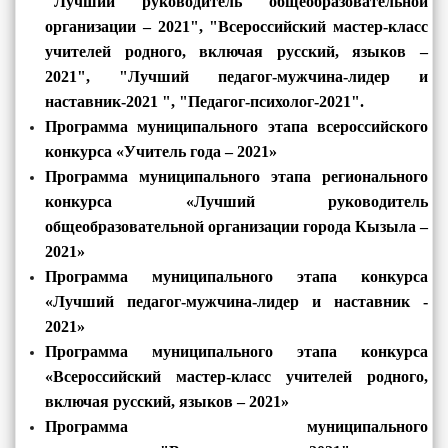
"
Лучший руководитель общеобразовательной
организации – 2021", "Всероссийский мастер-класс
учителей родного, включая русский, языков –
2021", "Лучший педагог-мужчина-лидер и
наставник-2021 ", "Педагог-психолог-2021".
Программа муниципального этапа всероссийского
конкурса «Учитель года – 2021»
Программа муниципального этапа регионального
конкурса «Лучший руководитель
общеобразовательной организации города Кызыла –
2021»
Программа муниципального этапа конкурса
«Лучший педагог-мужчина-лидер и наставник -
2021»
Программа муниципального этапа конкурса
«Всероссийский мастер-класс учителей родного,
включая русский, языков – 2021»
Программа муниципального