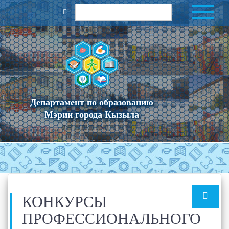
Департамент по образованию
Мэрии города Кызыла
КОНКУРСЫ
ПРОФЕССИОНАЛЬНОГО