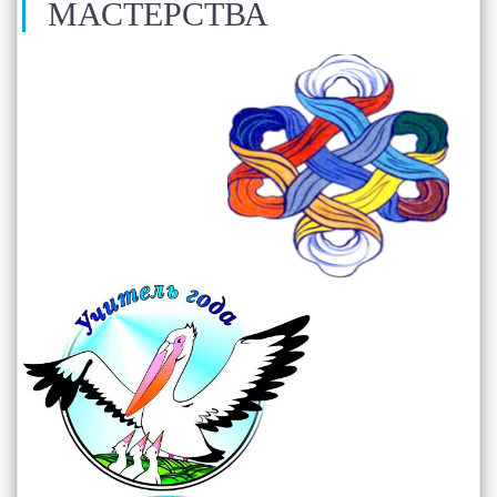
МАСТЕРСТВА