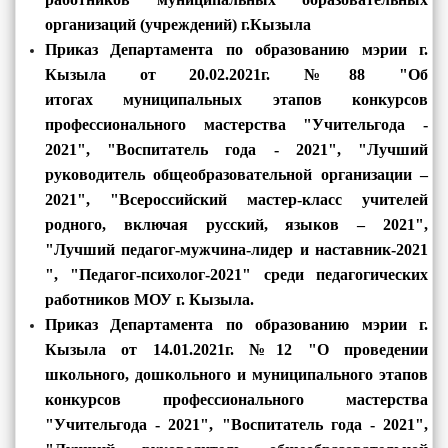
организаций (учреждений) г.Кызыла
Приказ
Департамента по образованию мэрии г.
Кызыла от 20.02.2021г. №88 "Об
итогах муниципальных этапов конкурсов
профессионального мастерства "Учительгода -
2021", "Воспитатель года - 2021", "
Лучший
руководитель общеобразовательной организации –
2021", "Всероссийский мастер-класс учителей
родного, включая русский, языков – 2021",
"Лучший педагог-мужчина-лидер и наставник-2021
", "Педагог-психолог-2021" среди педагогических
работников МОУ г. Кызыла.
Приказ
Департамента по образованию мэрии г.
Кызыла от 14.01.2021г. №12 "О проведении
школьного, дошкольного и муниципального этапов
конкурсов профессионального мастерства
"Учительгода - 2021", "Воспитатель года - 2021",