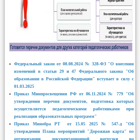
Федеральный закон от 08.08.2024 № 328-ФЗ "О внесении
изменений в статьи 29 и 47 Федерального закона "Об
образовании в Российской Федерации" вступает в силу с
01.03.2025
Приказ Минпросвещения РФ от 06.11.2024 № 779 "Об
утверждении перечня документов, подготовка которых
осуществляется педагогическими работниками при
реализации образовательных программ"
Приказ Минобра РТ от 15.05 2025 № 547-д "Об
утверждении Плана мероприятий "Дорожная карта" по
оптимизации документационной нагрузки на