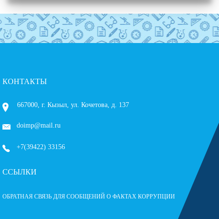
КОНТАКТЫ
667000, г. Кызыл, ул. Кочетова, д. 137
doimp@mail.ru
+7(39422) 33156
ССЫЛКИ
ОБРАТНАЯ СВЯЗЬ ДЛЯ СООБЩЕНИЙ О ФАКТАХ КОРРУПЦИИ