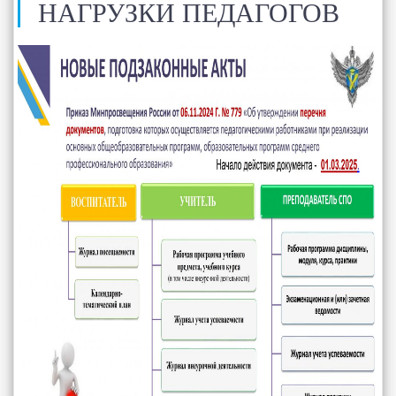
НАГРУЗКИ ПЕДАГОГОВ