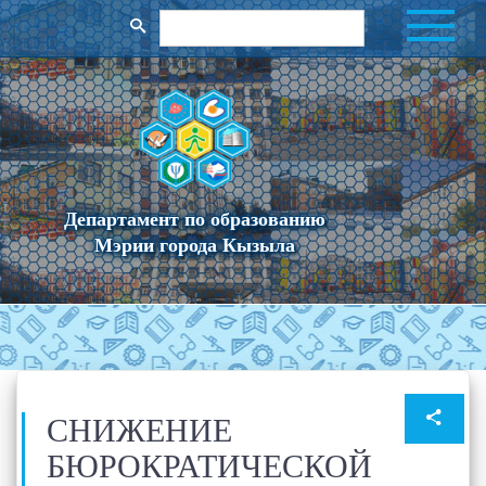
Департамент по образованию
Мэрии города Кызыла
СНИЖЕНИЕ
БЮРОКРАТИЧЕСКОЙ