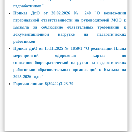
педработников"
Приказ ДпО от 20.02.2026 № 240 "О возложении
персональной ответственности на руководителей МОО г.
Кызыла за соблюдение обязательных требований к
документационной нагрузке на педагогических
работников"
Приказ ДпО от 13.11.2025 № 1850/1 "О реализации Плана
мероприятий «Дорожная карта» по
снижению бюрократической нагрузки на педагогических
работников образовательных организаций г. Кызыла на
2025-2026 годы"
Горячая линия: 8(39422)3-23-79