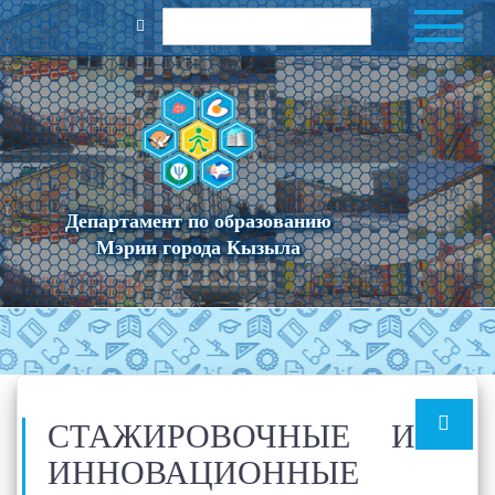
Департамент по образованию
Мэрии города Кызыла
СТАЖИРОВОЧНЫЕ И
ИННОВАЦИОННЫЕ