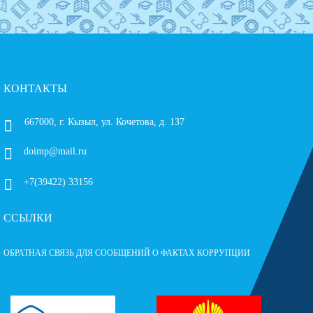
КОНТАКТЫ
667000, г. Кызыл, ул. Кочетова, д. 137
doimp@mail.ru
+7(39422) 33156
ССЫЛКИ
ОБРАТНАЯ СВЯЗЬ ДЛЯ СООБЩЕНИЙ О ФАКТАХ КОРРУПЦИИ