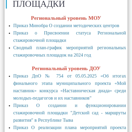
ПЛОЩАДКИ
Региональный уровень МОУ
Приказ Минобра О создании методических центров
Приказ о Присвоении статуса Региональной
стажировочной площадки
Сводный план-график мероприятий региональных
стажировочных площадок на 2024 год
Региональный уровень ДОУ
Приказ ДпО № 754 от 05.05.2025 «Об итогах
финального этапа муниципального проекта «Мой
наставник» конкурса «Наставническая диада» среди
молодых-педагогов и их наставников"
Приказ О создании и функционировании
стажировочной площадки "Детский сад - маршруты
развития" в Республике Тыва
Приказ О реализации плана мероприятий проекта