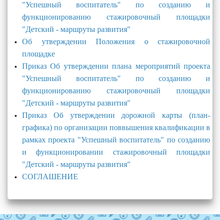
"Успешный воспитатель" по созданию и
функционированию стажировочный площадки
"Детский - маршруты развития"
Об утверждении Положения о стажировочной
площадке
Приказ Об утверждении плана мероприятий проекта
"Успешный воспитатель" по созданию и
функционированию стажировочный площадки
"Детский - маршруты развития"
Приказ Об утверждении дорожной карты (план-
графика) по организации поввышения квалификации в
рамках проекта "Успешный воспитатель" по созданию
и функционировании стажировочный площадки
"Детский - маршруты развития"
СОГЛАШЕНИЕ