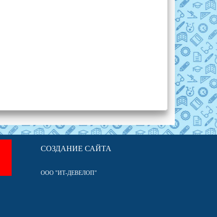
СОЗДАНИЕ САЙТА
ООО "ИТ-ДЕВЕЛОП"