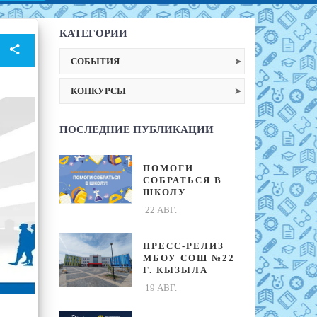
КАТЕГОРИИ
СОБЫТИЯ
КОНКУРСЫ
ПОСЛЕДНИЕ ПУБЛИКАЦИИ
ПОМОГИ
СОБРАТЬСЯ В
ШКОЛУ
22 АВГ.
ПРЕСС-РЕЛИЗ
МБОУ СОШ №22
Г. КЫЗЫЛА
19 АВГ.