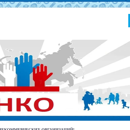
ЕКОММЕРЧЕСКИХ ОРГАНИЗАЦИЙ!