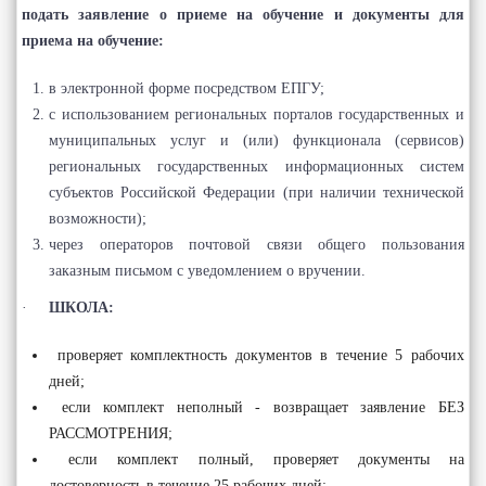
подать заявление о приеме на обучение и документы для
приема на обучение:
в электронной форме посредством ЕПГУ;
с использованием региональных порталов государственных и
муниципальных услуг и (или) функционала (сервисов)
региональных государственных информационных систем
субъектов Российской Федерации (при наличии технической
возможности);
через операторов почтовой связи общего пользования
заказным письмом с уведомлением о вручении.
·
ШКОЛА:
проверяет комплектность документов в течение 5 рабочих
дней;
если комплект неполный - возвращает заявление БЕЗ
РАССМОТРЕНИЯ;
если комплект полный, проверяет документы на
достоверность в течение 25 рабочих дней;