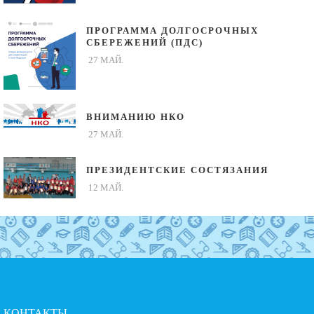
ПРОГРАММА ДОЛГОСРОЧНЫХ
СБЕРЕЖЕНИЙ (ПДС)
27 МАЙ.
ВНИМАНИЮ НКО
27 МАЙ.
ПРЕЗИДЕНТСКИЕ СОСТЯЗАНИЯ
12 МАЙ.
КОНТАКТЫ