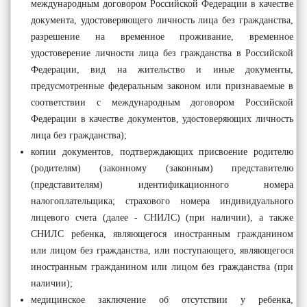
международным договором Российской Федерации в качестве
документа, удостоверяющего личность лица без гражданства,
разрешение на временное проживание, временное
удостоверение личности лица без гражданства в Российской
Федерации, вид на жительство и иные документы,
предусмотренные федеральным законом или признаваемые в
соответствии с международным договором Российской
Федерации в качестве документов, удостоверяющих личность
лица без гражданства);
копии документов, подтверждающих присвоение родителю
(родителям) (законному (законным) представителю
(представителям) идентификационного номера
налогоплательщика; страхового номера индивидуального
лицевого счета (далее - СНИЛС) (при наличии), а также
СНИЛС ребенка, являющегося иностранным гражданином
или лицом без гражданства, или поступающего, являющегося
иностранным гражданином или лицом без гражданства (при
наличии);
медицинское заключение об отсутствии у ребенка,