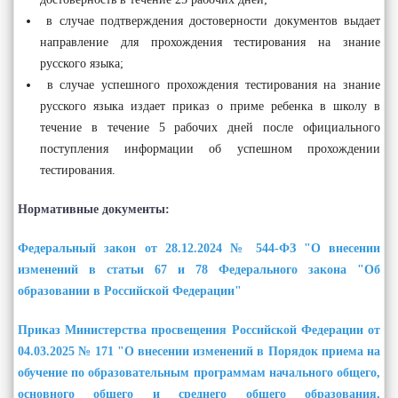
в случае подтверждения достоверности документов выдает
направление для прохождения тестирования на знание
русского языка;
в случае успешного прохождения тестирования на знание
русского языка издает приказ о приме ребенка в школу в
течение в течение 5 рабочих дней после официального
поступления информации об успешном прохождении
тестирования.
Нормативные документы:
Федеральный закон от 28.12.2024 № 544-ФЗ "О внесении
изменений в статьи 67 и 78 Федерального закона "Об
образовании в Российской Федерации"
Приказ Министерства просвещения Российской Федерации от
04.03.2025 № 171 "О внесении изменений в Порядок приема на
обучение по образовательным программам начального общего,
основного общего и среднего общего образования,