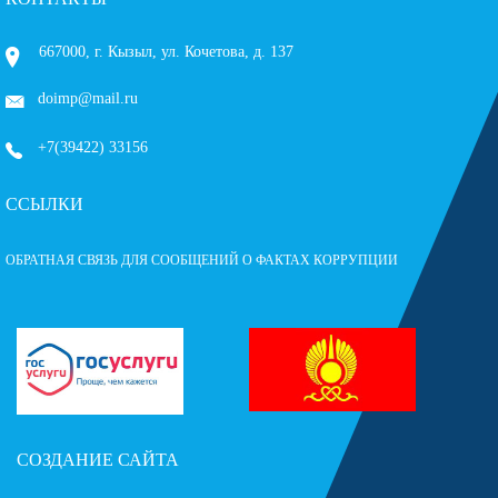
667000, г. Кызыл, ул. Кочетова, д. 137
doimp@mail.ru
+7(39422) 33156
ССЫЛКИ
ОБРАТНАЯ СВЯЗЬ ДЛЯ СООБЩЕНИЙ О ФАКТАХ КОРРУПЦИИ
СОЗДАНИЕ САЙТА