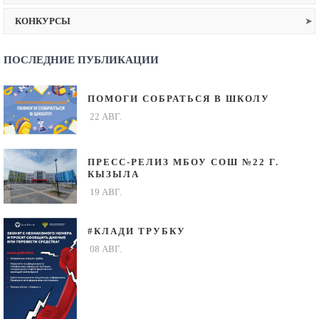
КОНКУРСЫ
ПОСЛЕДНИЕ ПУБЛИКАЦИИ
ПОМОГИ СОБРАТЬСЯ В ШКОЛУ
22 АВГ.
ПРЕСС-РЕЛИЗ МБОУ СОШ №22 Г.
КЫЗЫЛА
19 АВГ.
#КЛАДИ ТРУБКУ
08 АВГ.