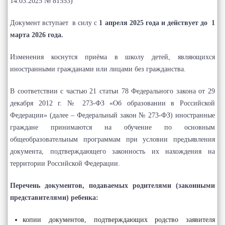
14.03.2025 № 81553)
Документ вступает в силу с
1 апреля 2025 года и действует до 1
марта 2026 года.
Изменения коснутся приёма в школу детей, являющихся
иностранными гражданами или лицами без гражданства.
В соответствии с частью 21 статьи 78 Федерального закона от 29
декабря 2012 г. № 273-ФЗ «Об образовании в Российской
Федерации» (далее – Федеральный закон № 273-ФЗ) иностранные
граждане принимаются на обучение по основным
общеобразовательным программам при условии предъявления
документа, подтверждающего законность их нахождения на
территории Российской Федерации.
Перечень документов, подаваемых родителями (законными
представителями) ребенка:
копии документов, подтверждающих родство заявителя