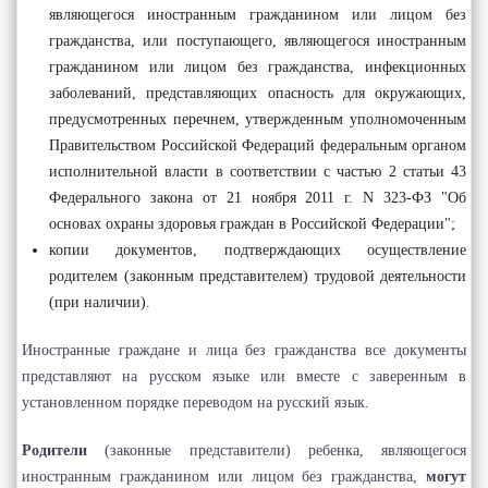
являющегося иностранным гражданином или лицом без
гражданства, или поступающего, являющегося иностранным
гражданином или лицом без гражданства, инфекционных
заболеваний, представляющих опасность для окружающих,
предусмотренных перечнем, утвержденным уполномоченным
Правительством Российской Федераций федеральным органом
исполнительной власти в соответствии с частью 2 статьи 43
Федерального закона от 21 ноября 2011 г. N 323-ФЗ "Об
основах охраны здоровья граждан в Российской Федерации";
копии документов, подтверждающих осуществление
родителем (законным представителем) трудовой деятельности
(при наличии).
Иностранные граждане и лица без гражданства все документы
представляют на русском языке или вместе с заверенным в
установленном порядке переводом на русский язык.
Родители
(законные представители) ребенка, являющегося
иностранным гражданином или лицом без гражданства,
могут