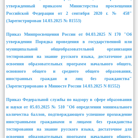
утвержденный приказом Министерства просвещения
Российской Федерации от 2 сентября 2020 г. № 458"
(Зарегистрирован 14.03.2025 № 81553)
Приказ Минпросвещения России от 04.03.2025 N 170 "Об
утверждении Порядка проведения в государственной или
муниципальной общеобразовательной организации
тестирования на знание русского языка, достаточное для
освоения образовательных программ начального общего,
основного общего и среднего общего образования,
иностранных граждан и лиц без гражданства"
(Зарегистрировано в Минюсте России 14.03.2025 N 81552)
Приказ Федеральной службы по надзору в сфере образования
и науки от 05.03.2025 № 510 "Об определении минимального
количества баллов, подтверждающего успешное прохождение
иностранными гражданами и лицами без гражданства
тестирования на знание русского языка, достаточное для
освоения образовательных программ начального общего,