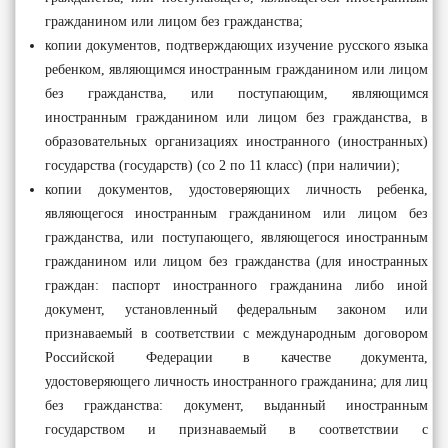
гражданином или лицом без гражданства;
копии документов, подтверждающих изучение русского языка
ребенком, являющимся иностранным гражданином или лицом
без гражданства, или поступающим, являющимся
иностранным гражданином или лицом без гражданства, в
образовательных организациях иностранного (иностранных)
государства (государств) (со 2 по 11 класс) (при наличии);
копии документов, удостоверяющих личность ребенка,
являющегося иностранным гражданином или лицом без
гражданства, или поступающего, являющегося иностранным
гражданином или лицом без гражданства (для иностранных
граждан: паспорт иностранного гражданина либо иной
документ, установленный федеральным законом или
признаваемый в соответствии с международным договором
Российской Федерации в качестве документа,
удостоверяющего личность иностранного гражданина; для лиц
без гражданства: документ, выданный иностранным
государством и признаваемый в соответствии с