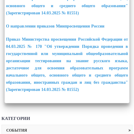
основного общего и среднего общего образования"
(Зарегистрирован 14.03.2025 № 81551)
О направлении приказов Минпросвещения России
Приказ Министерства просвещения Российской Федерации от
04.03.2025 № 170 "Об утверждении Порядка проведения в
государственной или муниципальной общеобразовательной
организации тестирования на знание русского языка,
достаточное для освоения образовательных программ
начального общего, основного общего и среднего общего
образования, иностранных граждан и лиц без гражданства"
(Зарегистрирован 14.03.2025 № 81552)
КАТЕГОРИИ
СОБЫТИЯ