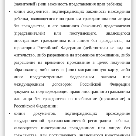
(заявителей) (или законность представления прав ребенка);
копии документов, подтверждающих законность нахождения
ребенка, являющегося иностранным гражданином или лицом
без гражданства, и его законного (законных) представителя
(представителей) или поступающего, являющегося
иностранным гражданином или лицом без гражданства, на
территории Российской Федерации (действительные вид на
жительство, либо разрешение на временное проживание, либо
разрешение на временное проживание в целях получения
образования, либо визу и (или) миграционную карту, либо
иные предусмотренные федеральным законом или
международным договором Российской Федерации
документы, подтверждающие право иностранного гражданина
или лица без гражданства на пребывание (проживание) в
Российской Федерации;
копии документов, подтверждающих прохождение
государственной дактилоскопической регистрации ребенка,
являющегося иностранным гражданином или лицом без
гражданства, или поступающего, являющегося иностранным