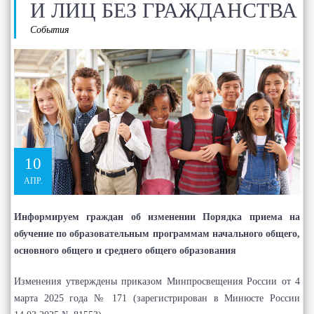
И ЛИЦ БЕЗ ГРАЖДАНСТВА
События
10
АПР.
Информируем граждан об изменении Порядка приема на
обучение по образовательным программам начального общего,
основного общего и среднего общего образования
Изменения утверждены приказом Минпросвещения России от 4
марта 2025 года № 171 (зарегистрирован в Минюсте России