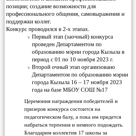
позиции; создание возможности для
профессионального общения, самовыражения и
поддержки коллег.
Конкурс проводился в 2-х этапах.
Первый этап (заочный) конкурса
проведен Департаментом по
образованию мэрии города Кызыла в
период с 01 по 10 ноября 2023 г.
Второй очный этап организовано
Департаментом по образованию мэрии
города Кызыла 16 – 17 ноября 2023
года на базе МБОУ СОШ №17
Церемония награждения победителей и
призеров конкурса состоится на
педагогическом балу, а пока им придется
набраться терпения и немного подождать.
Благодарим коллектив 17 школы за