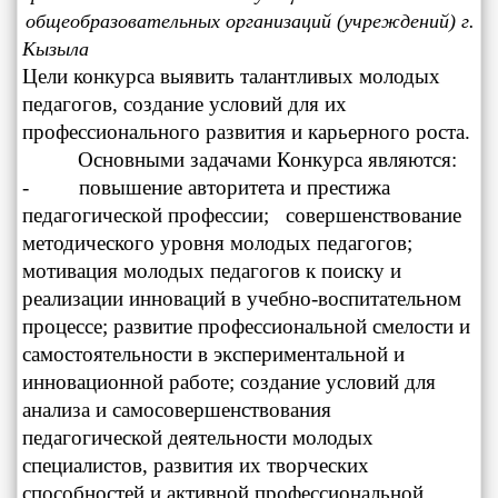
общеобразовательных организаций (учреждений) г.
Кызыла
Цели конкурса выявить талантливых молодых
педагогов, создание условий для их
профессионального развития и карьерного роста.
Основными задачами Конкурса являются:
- повышение авторитета и престижа
педагогической профессии; совершенствование
методического уровня молодых педагогов;
мотивация молодых педагогов к поиску и
реализации инноваций в учебно-воспитательном
процессе; развитие профессиональной смелости и
самостоятельности в экспериментальной и
инновационной работе; создание условий для
анализа и самосовершенствования
педагогической деятельности молодых
специалистов, развития их творческих
способностей и активной профессиональной