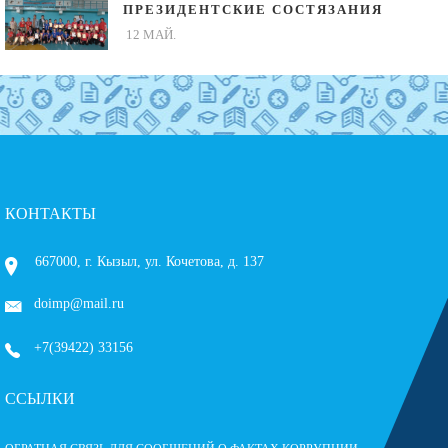
ПРЕЗИДЕНТСКИЕ СОСТЯЗАНИЯ
12 МАЙ.
КОНТАКТЫ
667000, г. Кызыл, ул. Кочетова, д. 137
doimp@mail.ru
+7(39422) 33156
ССЫЛКИ