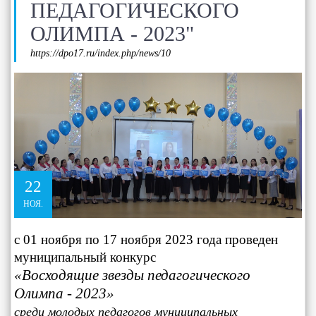
ПЕДАГОГИЧЕСКОГО
ОЛИМПА - 2023"
https://dpo17.ru/index.php/news/10
22
НОЯ.
с 01 ноября по 17 ноября 2023 года проведен
муниципальный конкурс
«Восходящие звезды педагогического
Олимпа - 2023»
среди молодых педагогов муниципальных