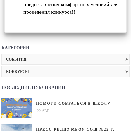
предоставления комфортных условий для
проведения конкурса!!!
КАТЕГОРИИ
СОБЫТИЯ
КОНКУРСЫ
ПОСЛЕДНИЕ ПУБЛИКАЦИИ
ПОМОГИ СОБРАТЬСЯ В ШКОЛУ
22 АВГ.
ПРЕСС-РЕЛИЗ МБОУ СОШ №22 Г.